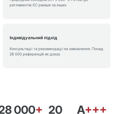
регламентів ЄС раніше за інших.
Індивідуальний підхід
Консультації та рекомендації на замовлення. Понад
28 000 референцій як доказ.
28 000
+
20
A
+++