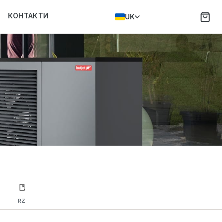
КОНТАКТИ
UK
RZ