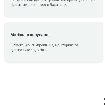
відвантаження — все в Болатіцях.
Мобільне керування
Siemens Cloud. Управління, моніторинг та
діагностика звідусіль.