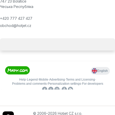
747 23 Bolatice
Чеська Республіка
+420 777 427 427
obchod@hotjet.cz
© 2006–2026 Hotjet CZ s.r.o.