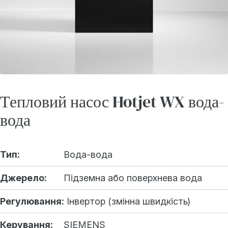
Тепловий насос Hotjet WX вода-
вода
Тип:
Вода-вода
Джерело:
Підземна або поверхнева вода
Регулювання:
Інвертор (змінна швидкість)
Керування:
SIEMENS