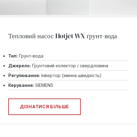
Тепловий насос Hotjet WX ґрунт-вода
Тип:
Ґрунт-вода
Джерело:
Ґрунтовий колектор / свердловина
Регулювання:
Інвертор (змінна швидкість)
Керування:
SIEMENS
ДІЗНАТИСЯ БІЛЬШЕ