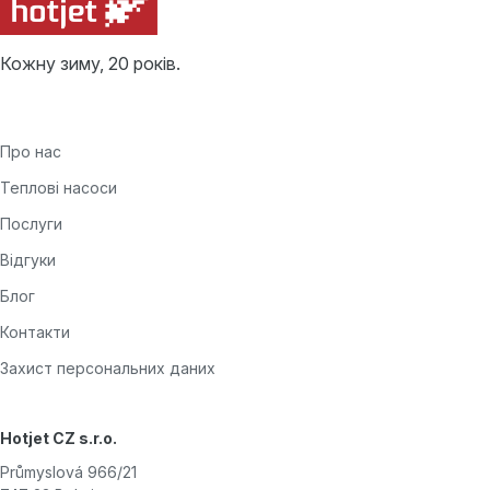
Кожну зиму, 20 років.
Про нас
Теплові насоси
Послуги
Відгуки
Блог
Контакти
Захист персональних даних
Hotjet CZ s.r.o.
Průmyslová 966/21