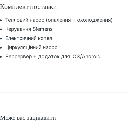
Комплект поставки
Тепловий насос (опалення + охолодження)
Керування Siemens
Електричний котел
Циркуляційний насос
Вебсервер + додаток для iOS/Android
Може вас зацікавити