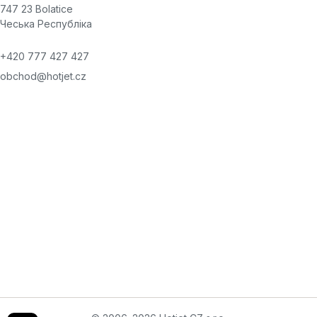
747 23 Bolatice
Чеська Республіка
+420 777 427 427
obchod@hotjet.cz