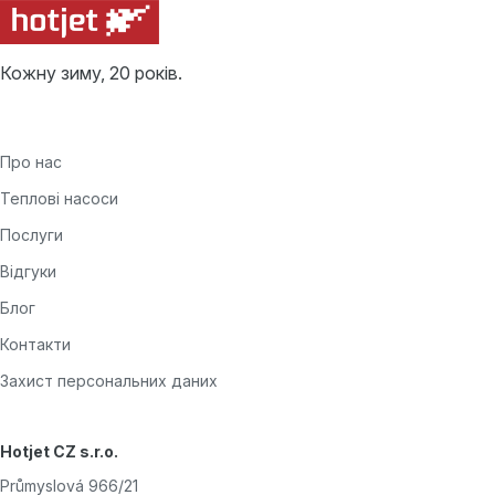
Кожну зиму, 20 років.
Про нас
Теплові насоси
Послуги
Відгуки
Блог
Контакти
Захист персональних даних
Hotjet CZ s.r.o.
Průmyslová 966/21