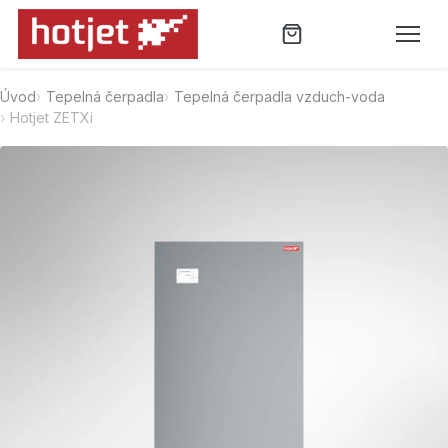
Úvod
Tepelná čerpadla
Tepelná čerpadla vzduch-voda
Hotjet ZETXi