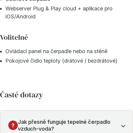
Webserver Plug & Play cloud + aplikace pro
iOS/Android
Volitelně
Ovládací panel na čerpadle nebo na stěně
Pokojové čidlo teploty (drátové / bezdrátové)
Časté dotazy
Jak přesně funguje tepelné čerpadlo
vzduch-voda?