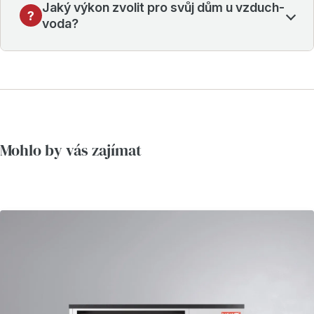
Jaký výkon zvolit pro svůj dům u vzduch-
voda?
Mohlo by vás zajímat