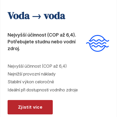
Voda → voda
Nejvyšší účinnost (COP až 6,4).
Potřebujete studnu nebo vodní
zdroj.
Nejvyšší účinnost (COP až 6,4)
Nejnižší provozní náklady
Stabilní výkon celoročně
Ideální při dostupnosti vodního zdroje
Zjistit více