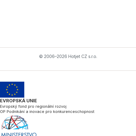
© 2006–2026 Hotjet CZ s.r.o.
EVROPSKÁ UNIE
Evropský fond pro regionální rozvoj
OP Podnikání a inovace pro konkurenceschopnost