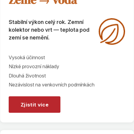
Stabilní výkon celý rok. Zemní
kolektor nebo vrt — teplota pod
zemí se nemění.
Vysoká účinnost
Nízké provozní náklady
Dlouhá životnost
Nezávislost na venkovních podmínkách
Zjistit více