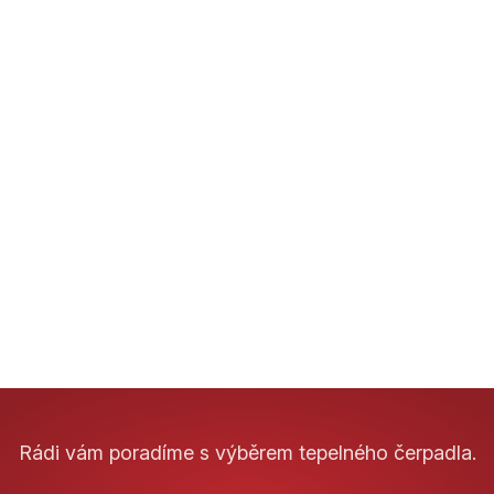
Rádi vám poradíme s výběrem tepelného čerpadla.