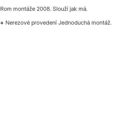
Rom montáže 2008. Slouží jak má.
+
Nerezové provedení Jednoduchá montáž.