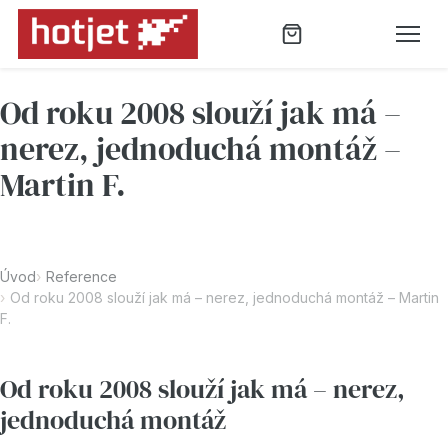
Od roku 2008 slouží jak má –
nerez, jednoduchá montáž –
Martin F.
Úvod
Reference
Od roku 2008 slouží jak má – nerez, jednoduchá montáž – Martin
F.
Od roku 2008 slouží jak má – nerez,
jednoduchá montáž