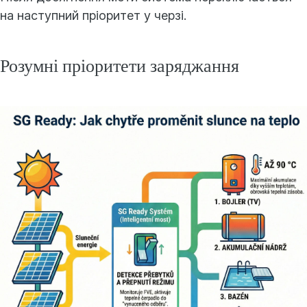
на наступний пріоритет у черзі.
Розумні пріоритети заряджання