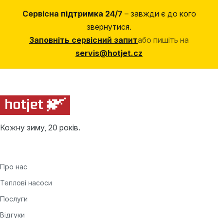
Сервісна підтримка 24/7
– завжди є до кого
звернутися.
Заповніть сервісний запит
або пишіть на
servis@hotjet.cz
Кожну зиму, 20 років.
Про нас
Теплові насоси
Послуги
Відгуки