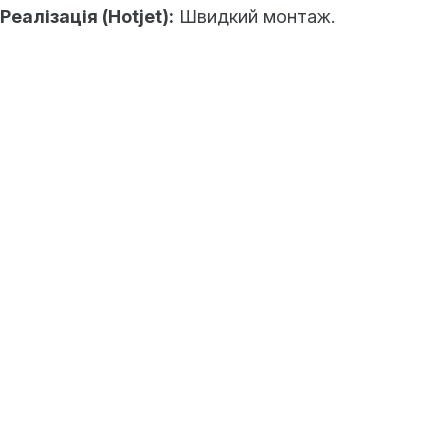
Реалізація (Hotjet):
Швидкий монтаж.