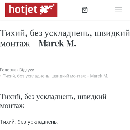
Тихий, без ускладнень, швидкий
монтаж – Marek M.
Головна
Відгуки
Тихий, без ускладнень, швидкий монтаж – Marek M.
Тихий, без ускладнень, швидкий
монтаж
Тихий, без ускладнень.