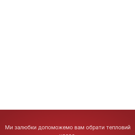
Ми залюбки допоможемо вам обрати тепловий