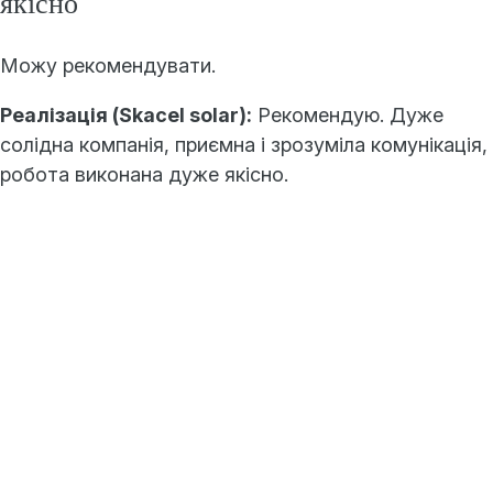
якісно
Можу рекомендувати.
Реалізація (Skacel solar):
Рекомендую. Дуже
солідна компанія, приємна і зрозуміла комунікація,
робота виконана дуже якісно.